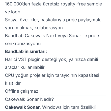
160.000’den fazla ücretsiz royalty-free sample
ve loop
Sosyal özellikler, başkalarıyla proje paylaşmak,
yorum almak, kolaborasyon
BandLab Cakewalk Next veya Sonar ile proje
senkronizasyonu
BandLab’in sınırları:
Harici VST plugin desteği yok, yalnızca dahili
araçlar kullanılabilir
CPU yoğun projeler için tarayıcının kapasitesi
kısıtlıdır
Offline çalışmaz
Cakewalk Sonar Nedir?
Cakewalk Sonar
, Windows için tam özellikli