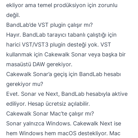
ekliyor ama temel prodüksiyon için zorunlu
değil.
BandLab’de VST plugin çalışır mı?
Hayır. BandLab tarayıcı tabanlı çalıştığı için
harici VST/VST3 plugin desteği yok. VST
kullanmak için Cakewalk Sonar veya başka bir
masaüstü DAW gerekiyor.
Cakewalk Sonar’a geçiş için BandLab hesabı
gerekiyor mu?
Evet. Sonar ve Next, BandLab hesabıyla aktive
ediliyor. Hesap ücretsiz açılabilir.
Cakewalk Sonar Mac’te çalışır mı?
Sonar yalnızca Windows. Cakewalk Next ise
hem Windows hem macOS destekliyor. Mac