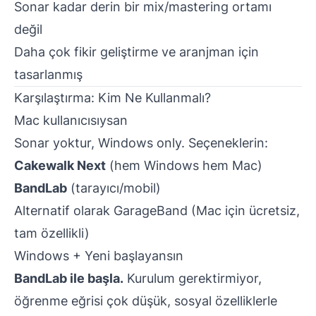
Sonar kadar derin bir mix/mastering ortamı
değil
Daha çok fikir geliştirme ve aranjman için
tasarlanmış
Karşılaştırma: Kim Ne Kullanmalı?
Mac kullanıcısıysan
Sonar yoktur, Windows only. Seçeneklerin:
Cakewalk Next
(hem Windows hem Mac)
BandLab
(tarayıcı/mobil)
Alternatif olarak
GarageBand
(Mac için ücretsiz,
tam özellikli)
Windows + Yeni başlayansın
BandLab ile başla.
Kurulum gerektirmiyor,
öğrenme eğrisi çok düşük, sosyal özelliklerle