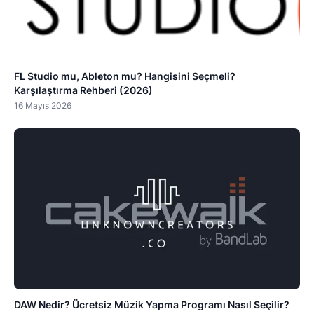
FL Studio mu, Ableton mu? Hangisini Seçmeli?
Karşılaştırma Rehberi (2026)
16 Mayıs 2026
DAW Nedir? Ücretsiz Müzik Yapma Programı Nasıl Seçilir?