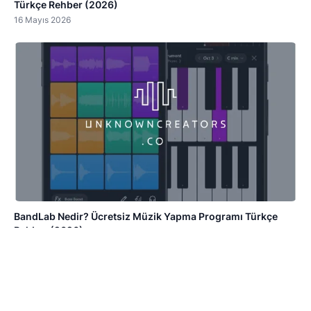
Türkçe Rehber (2026)
16 Mayıs 2026
BandLab Nedir? Ücretsiz Müzik Yapma Programı Türkçe
Rehber (2026)
6 Mayıs 2026