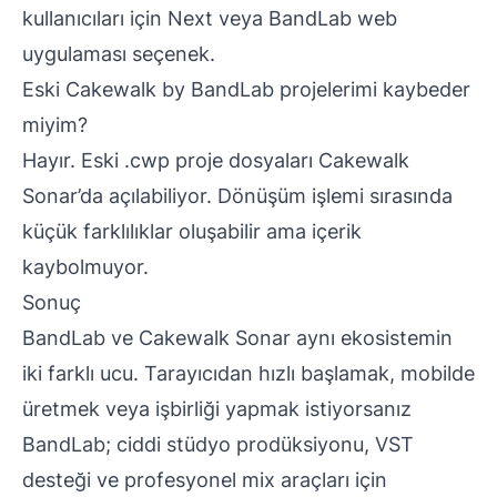
kullanıcıları için Next veya BandLab web
uygulaması seçenek.
Eski Cakewalk by BandLab projelerimi kaybeder
miyim?
Hayır. Eski .cwp proje dosyaları Cakewalk
Sonar’da açılabiliyor. Dönüşüm işlemi sırasında
küçük farklılıklar oluşabilir ama içerik
kaybolmuyor.
Sonuç
BandLab ve Cakewalk Sonar aynı ekosistemin
iki farklı ucu. Tarayıcıdan hızlı başlamak, mobilde
üretmek veya işbirliği yapmak istiyorsanız
BandLab; ciddi stüdyo prodüksiyonu, VST
desteği ve profesyonel mix araçları için