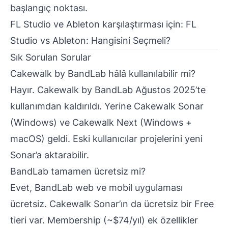
başlangıç noktası.
FL Studio ve Ableton karşılaştırması için:
FL
Studio vs Ableton: Hangisini Seçmeli?
Sık Sorulan Sorular
Cakewalk by BandLab hâlâ kullanılabilir mi?
Hayır. Cakewalk by BandLab Ağustos 2025’te
kullanımdan kaldırıldı. Yerine Cakewalk Sonar
(Windows) ve Cakewalk Next (Windows +
macOS) geldi. Eski kullanıcılar projelerini yeni
Sonar’a aktarabilir.
BandLab tamamen ücretsiz mi?
Evet, BandLab web ve mobil uygulaması
ücretsiz. Cakewalk Sonar’ın da ücretsiz bir Free
tieri var. Membership (~$74/yıl) ek özellikler