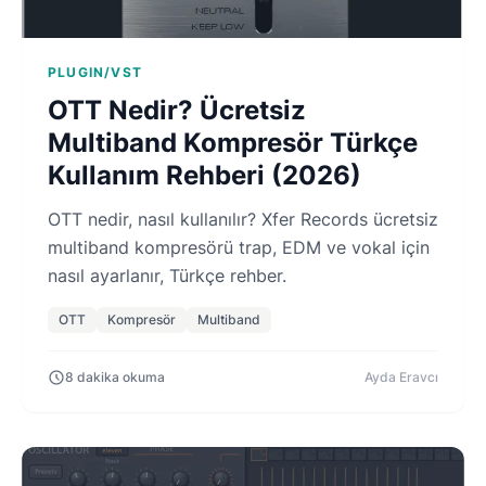
PLUGIN/VST
OTT Nedir? Ücretsiz
Multiband Kompresör Türkçe
Kullanım Rehberi (2026)
OTT nedir, nasıl kullanılır? Xfer Records ücretsiz
multiband kompresörü trap, EDM ve vokal için
nasıl ayarlanır, Türkçe rehber.
OTT
Kompresör
Multiband
8 dakika okuma
Ayda Eravcı