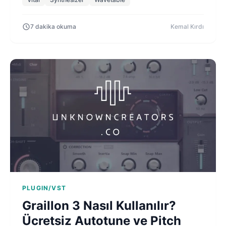
7 dakika okuma
Kemal Kırdı
PLUGIN/VST
Graillon 3 Nasıl Kullanılır?
Ücretsiz Autotune ve Pitch