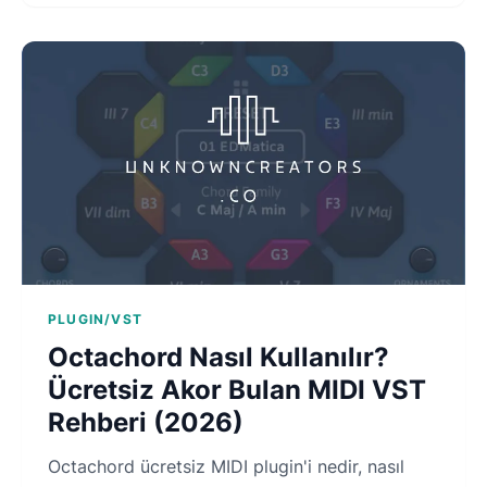
PLUGIN/VST
Octachord Nasıl Kullanılır?
Ücretsiz Akor Bulan MIDI VST
Rehberi (2026)
Octachord ücretsiz MIDI plugin'i nedir, nasıl