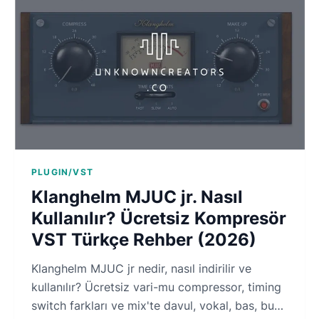
PLUGIN/VST
Klanghelm MJUC jr. Nasıl
Kullanılır? Ücretsiz Kompresör
VST Türkçe Rehber (2026)
Klanghelm MJUC jr nedir, nasıl indirilir ve
kullanılır? Ücretsiz vari-mu compressor, timing
switch farkları ve mix'te davul, vokal, bas, bus