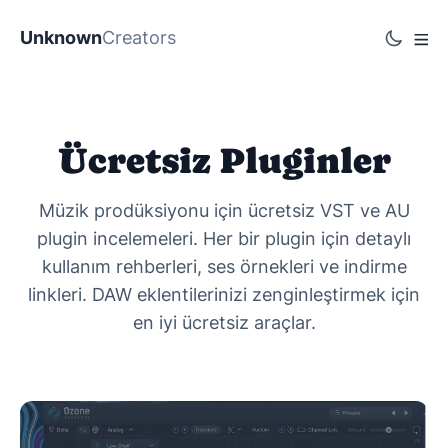
Unknown
Creators
Ücretsiz Pluginler
Müzik prodüksiyonu için ücretsiz VST ve AU
plugin incelemeleri. Her bir plugin için detaylı
kullanım rehberleri, ses örnekleri ve indirme
linkleri. DAW eklentilerinizi zenginleştirmek için
en iyi ücretsiz araçlar.