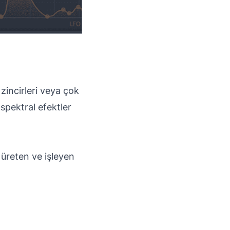
 zincirleri veya çok
 spektral efektler
 üreten ve işleyen